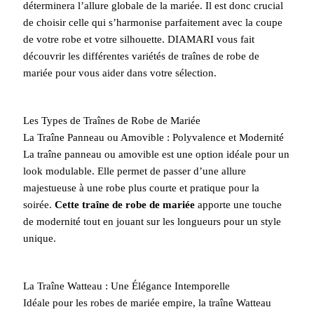
déterminera l’allure globale de la mariée. Il est donc crucial
de choisir celle qui s’harmonise parfaitement avec la coupe
de votre robe et votre silhouette. DIAMARI vous fait
découvrir les différentes variétés de traînes de robe de
mariée pour vous aider dans votre sélection.
Les Types de Traînes de Robe de Mariée
La Traîne Panneau ou Amovible : Polyvalence et Modernité
La traîne panneau ou amovible est une option idéale pour un
look modulable. Elle permet de passer d’une allure
majestueuse à une robe plus courte et pratique pour la
soirée.
Cette traîne de robe de mariée
apporte une touche
de modernité tout en jouant sur les longueurs pour un style
unique.
La Traîne Watteau : Une Élégance Intemporelle
Idéale pour les robes de mariée empire, la traîne Watteau