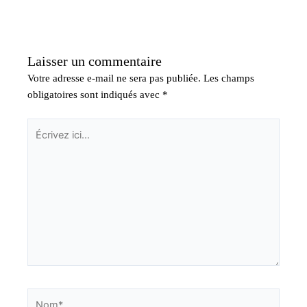
Laisser un commentaire
Votre adresse e-mail ne sera pas publiée.
Les champs
obligatoires sont indiqués avec
*
Écrivez
ici…
Nom*