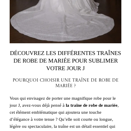
DÉCOUVREZ LES DIFFÉRENTES TRAÎNES
DE ROBE DE MARIÉE POUR SUBLIMER
VOTRE JOUR J
Pourquoi Choisir Une Traîne de Robe de
Mariée ?
Vous qui envisagez de porter une magnifique robe pour le
jour J, avez-vous déjà pensé à
la traîne de robe de mariée
,
cet élément emblématique qui ajoutera une touche
d’élégance à votre tenue ? Qu’elle soit courte ou longue,
légère ou spectaculaire, la traîne est un détail essentiel qui