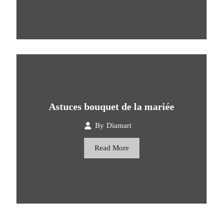
Astuces bouquet de la mariée
By
Diamari
Read More