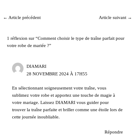
←
Article précédent
Article suivant
→
1 réflexion sur “Comment choisir le type de traîne parfait pour
votre robe de mariée ?”
DIAMARI
28 NOVEMBRE 2024 À 17H55
En sélectionnant soigneusement votre traîne, vous
sublimez votre robe et apportez une touche de magie à
votre mariage. Laissez DIAMARI vous guider pour
trouver la traîne parfaite et briller comme une étoile lors de
cette journée inoubliable.
Répondre