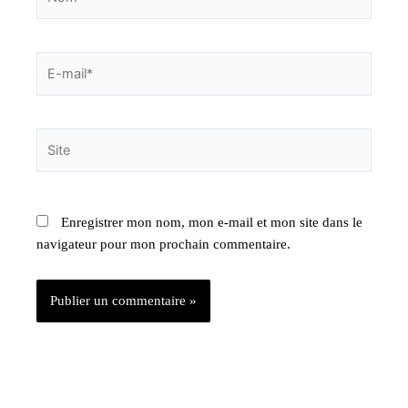
E-
mail*
Site
Enregistrer mon nom, mon e-mail et mon site dans le
navigateur pour mon prochain commentaire.