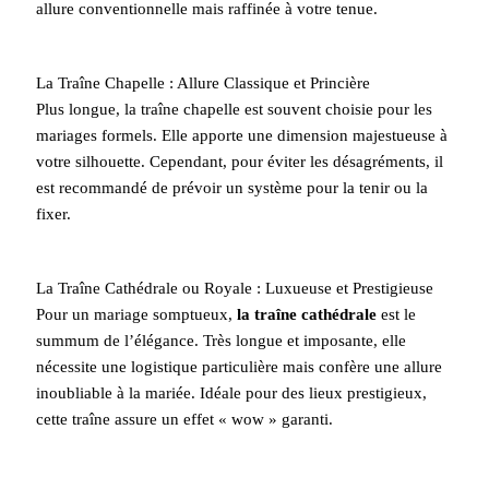
allure conventionnelle mais raffinée à votre tenue.
La Traîne Chapelle : Allure Classique et Princière
Plus longue, la traîne chapelle est souvent choisie pour les
mariages formels. Elle apporte une dimension majestueuse à
votre silhouette. Cependant, pour éviter les désagréments, il
est recommandé de prévoir un système pour la tenir ou la
fixer.
La Traîne Cathédrale ou Royale : Luxueuse et Prestigieuse
Pour un mariage somptueux,
la traîne cathédrale
est le
summum de l’élégance. Très longue et imposante, elle
nécessite une logistique particulière mais confère une allure
inoubliable à la mariée. Idéale pour des lieux prestigieux,
cette traîne assure un effet « wow » garanti.