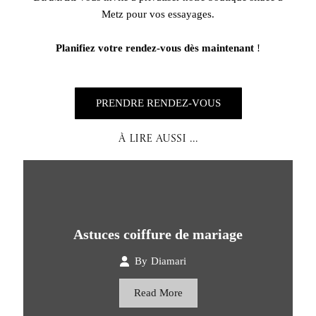
Metz pour vos essayages.
Planifiez votre rendez-vous dès maintenant
!
PRENDRE RENDEZ-VOUS
À LIRE AUSSI ...
Astuces coiffure de mariage
By
Diamari
Read More