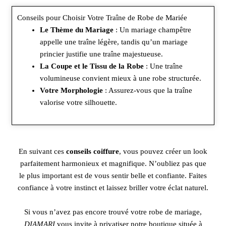
Conseils pour Choisir Votre Traîne de Robe de Mariée
Le Thème du Mariage
: Un mariage champêtre
appelle une traîne légère, tandis qu’un mariage
princier justifie une traîne majestueuse.
La Coupe et le Tissu de la Robe
: Une traîne
volumineuse convient mieux à une robe structurée.
Votre Morphologie
: Assurez-vous que la traîne
valorise votre silhouette.
En suivant ces
conseils coiffure
, vous pouvez créer un look
parfaitement harmonieux et magnifique. N’oubliez pas que
le plus important est de vous sentir belle et confiante. Faites
confiance à votre instinct et laissez briller votre éclat naturel.
Si vous n’avez pas encore trouvé votre robe de mariage,
DIAMARI
vous invite à privatiser notre boutique située à