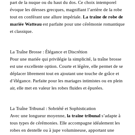
part de la nuque ou du haut du dos. Ce choix intemporel
évoque les déesses grecques, magnifiant l’arrière de la robe
tout en conférant une allure impériale.
La traîne de robe de
mariée Watteau
est parfaite pour une cérémonie romantique
et classique.
La Traîne Brosse : Élégance et Discrétion
Pour une mariée qui privilégie la simplicité, la traîne brosse
est une excellente option. Courte et légère, elle permet de se
déplacer librement tout en ajoutant une touche de grâce et
d’élégance. Parfaite pour les mariages intimistes ou en plein
air, elle met en valeur les robes fluides et épurées.
La Traîne Tribunal : Sobriété et Sophistication
Avec une longueur moyenne,
la traîne tribunal
s’adapte à
tous types de cérémonies. Elle accompagne idéalement les
robes en dentelle ou à jupe volumineuse, apportant une